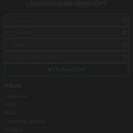
LEGFRISSEBB HÍREKÉRT
FELIRATKOZÁS
Rólunk
Adatvédelem
GDPR
Rólunk
Felhasználási feltételek
Az oldalról